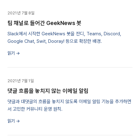
2021년 7월 8일
팀 채널로 들어간 GeekNews 봇
Slack에서 시작한 GeekNews 봇을 잔디, Teams, Discord,
Google Chat, Swit, Dooray! 등으로 확장한 배경.
읽기 →
2021년 7월 1일
댓글 흐름을 놓치지 않는 이메일 알림
댓글과 대댓글의 흐름을 놓치지 않도록 이메일 알림 기능을 추가하면
서 고민한 커뮤니티 운영 원칙.
읽기 →