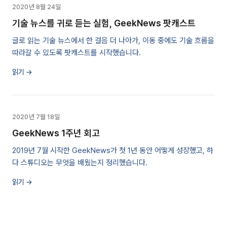
2020년 8월 24일
기술 뉴스를 귀로 듣는 실험, GeekNews 팟캐스트
글로 읽는 기술 뉴스에서 한 걸음 더 나아가, 이동 중에도 기술 흐름을
따라갈 수 있도록 팟캐스트를 시작했습니다.
읽기 →
2020년 7월 18일
GeekNews 1주년 회고
2019년 7월 시작한 GeekNews가 첫 1년 동안 어떻게 성장했고, 하
다 스튜디오는 무엇을 배웠는지 정리했습니다.
읽기 →