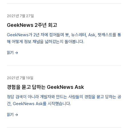
2021년 7월 27일
GeekNews 2주년 회고
GeekNews가 2년 차에 접어들며 봇, 뉴스레터, Ask, 팟캐스트를 통
해 어떻게 정보 채널을 넓혀갔는지 돌아봅니다.
읽기 →
2021년 7월 19일
경험을 묻고 답하는 GeekNews Ask
정답 검색이 아니라 개발자와 만드는 사람들의 경험을 묻고 답하는 공
간, GeekNews Ask를 시작했습니다.
읽기 →