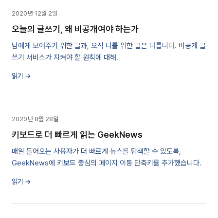
2020년 12월 2일
오늘의 글쓰기, 왜 비공개여야 하는가
남에게 보여주기 위한 글과, 오직 나를 위한 글은 다릅니다. 비공개 글
쓰기 서비스가 지켜야 할 원칙에 대해.
읽기 →
2020년 8월 28일
키보드로 더 빠르게 읽는 GeekNews
매일 들어오는 사용자가 더 빠르게 뉴스를 탐색할 수 있도록,
GeekNews에 키보드 중심의 페이지 이동 단축키를 추가했습니다.
읽기 →