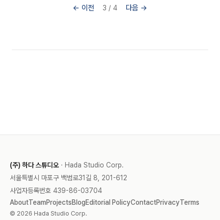
← 이전
다음 →
3 / 4
(주) 하다 스튜디오
· Hada Studio Corp.
서울특별시 마포구 백범로31길 8, 201-612
사업자등록번호 439-86-03704
About
Team
Projects
Blog
Editorial Policy
Contact
Privacy
Terms
© 2026 Hada Studio Corp.