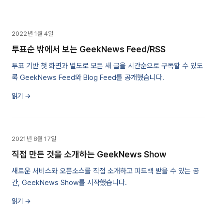
2022년 1월 4일
투표순 밖에서 보는 GeekNews Feed/RSS
투표 기반 첫 화면과 별도로 모든 새 글을 시간순으로 구독할 수 있도
록 GeekNews Feed와 Blog Feed를 공개했습니다.
읽기 →
2021년 8월 17일
직접 만든 것을 소개하는 GeekNews Show
새로운 서비스와 오픈소스를 직접 소개하고 피드백 받을 수 있는 공
간, GeekNews Show를 시작했습니다.
읽기 →