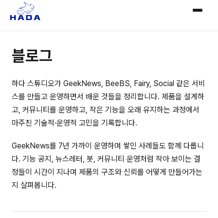
블로그
하다 스튜디오가 GeekNews, BeeBS, Fairy, Social 같은 서비
스를 만들고 운영하면서 배운 것들을 정리합니다. 제품을 설계하
고, 커뮤니티를 운영하고, 작은 기능을 오래 유지하는 과정에서
마주친 기술적·운영적 고민을 기록합니다.
GeekNews를 7년 가까이 운영하며 쌓인 사례들도 함께 다룹니
다. 기능 공지, 뉴스레터, 봇, 커뮤니티 운영처럼 작아 보이는 결
정들이 시간이 지나며 제품의 구조와 신뢰를 어떻게 만들어가는
지 살펴봅니다.