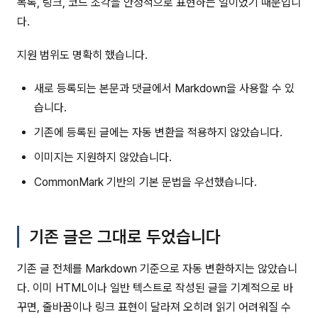
목록, 링크, 코드 조각을 안정적으로 표현하는 일이었기 때문입니
다.
지원 범위도 명확히 했습니다.
새로 등록되는 본문과 댓글에서 Markdown을 사용할 수 있
습니다.
기존에 등록된 글에는 자동 변환을 적용하지 않았습니다.
이미지는 지원하지 않았습니다.
CommonMark 기반의 기본 문법을 우선했습니다.
기존 글은 그대로 두었습니다
기존 글 전체를 Markdown 기준으로 자동 변환하지는 않았습니
다. 이미 HTML이나 일반 텍스트로 작성된 글을 기계적으로 바
꾸면, 줄바꿈이나 링크 표현이 달라져 오히려 읽기 어려워질 수