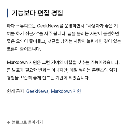
기능보다 편집 경험
하다 스튜디오는 GeekNews를 운영하면서 “사용자가 좋은 기
여를 하기 쉬운가”를 자주 봅니다. 글을 올리는 사람이 불편하면
좋은 요약이 줄어들고, 댓글을 남기는 사람이 불편하면 깊이 있는
토론이 줄어듭니다.
Markdown 지원은 그런 기여의 마찰을 낮추는 기능이었습니다.
큰 발표가 필요한 변화는 아니지만, 매일 쌓이는 콘텐츠의 읽기
경험을 꾸준히 좋게 만드는 기반이 되었습니다.
원래 공지:
GeekNews, Markdown 지원
← 블로그로 돌아가기