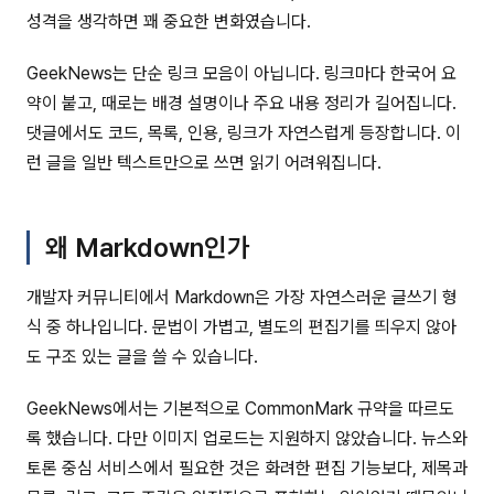
성격을 생각하면 꽤 중요한 변화였습니다.
GeekNews는 단순 링크 모음이 아닙니다. 링크마다 한국어 요
약이 붙고, 때로는 배경 설명이나 주요 내용 정리가 길어집니다.
댓글에서도 코드, 목록, 인용, 링크가 자연스럽게 등장합니다. 이
런 글을 일반 텍스트만으로 쓰면 읽기 어려워집니다.
왜 Markdown인가
개발자 커뮤니티에서 Markdown은 가장 자연스러운 글쓰기 형
식 중 하나입니다. 문법이 가볍고, 별도의 편집기를 띄우지 않아
도 구조 있는 글을 쓸 수 있습니다.
GeekNews에서는 기본적으로 CommonMark 규약을 따르도
록 했습니다. 다만 이미지 업로드는 지원하지 않았습니다. 뉴스와
토론 중심 서비스에서 필요한 것은 화려한 편집 기능보다, 제목과