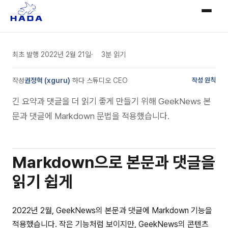
최초 발행
2022년 2월 21일
3분 읽기
작성
권정혁 (xguru)
·
하다 스튜디오 CEO
작성 원칙
긴 요약과 댓글을 더 읽기 좋게 만들기 위해 GeekNews 본
문과 댓글에 Markdown 문법을 적용했습니다.
Markdown으로 본문과 댓글을
읽기 쉽게
2022년 2월, GeekNews의 본문과 댓글에 Markdown 기능을
적용했습니다. 작은 기능처럼 보이지만, GeekNews의 콘텐츠