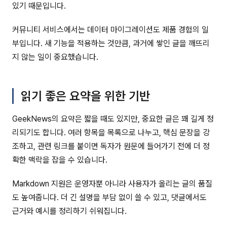
있기 때문입니다.
커뮤니티 서비스에서는 데이터 마이그레이션도 제품 경험의 일
부입니다. 새 기능을 적용하는 것만큼, 과거에 쌓인 글을 깨뜨리
지 않는 일이 중요했습니다.
읽기 좋은 요약을 위한 기반
GeekNews의 요약은 짧을 때도 있지만, 중요한 글은 꽤 길게 정
리되기도 합니다. 여러 항목을 목록으로 나누고, 핵심 문장을 강
조하고, 관련 링크를 붙이면 독자가 원문에 들어가기 전에 더 정
확한 맥락을 잡을 수 있습니다.
Markdown 지원은 운영자뿐 아니라 사용자가 올리는 글의 품질
도 높여줍니다. 더 긴 설명을 부담 없이 쓸 수 있고, 댓글에서도
근거와 예시를 정리하기 쉬워집니다.