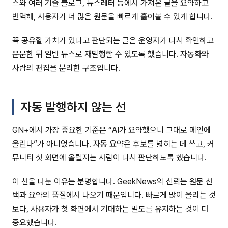
스와 여러 기술 블로그, 뉴스레터 등에서 가져온 글을 요약하고
번역해, 사용자가 더 많은 원문을 빠르게 훑어볼 수 있게 합니다.
꼭 공유할 가치가 있다고 판단되는 글은 운영자가 다시 확인하고
윤문한 뒤 일반 뉴스로 재발행할 수 있도록 했습니다. 자동화와
사람의 편집을 분리한 구조입니다.
자동 발행하지 않는 선
GN+에서 가장 중요한 기준은 “AI가 요약했으니 그대로 메인에
올린다”가 아니었습니다. 자동 요약은 후보를 넓히는 데 쓰고, 커
뮤니티 첫 화면에 올릴지는 사람이 다시 판단하도록 했습니다.
이 선을 나눈 이유는 분명합니다. GeekNews의 신뢰는 원문 선
택과 요약의 품질에서 나오기 때문입니다. 빠르게 많이 올리는 것
보다, 사용자가 첫 화면에서 기대하는 밀도를 유지하는 것이 더
중요했습니다.