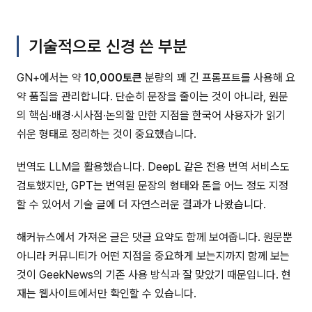
기술적으로 신경 쓴 부분
GN+에서는 약
10,000토큰
분량의 꽤 긴 프롬프트를 사용해 요
약 품질을 관리합니다. 단순히 문장을 줄이는 것이 아니라, 원문
의 핵심·배경·시사점·논의할 만한 지점을 한국어 사용자가 읽기
쉬운 형태로 정리하는 것이 중요했습니다.
번역도 LLM을 활용했습니다. DeepL 같은 전용 번역 서비스도
검토했지만, GPT는 번역된 문장의 형태와 톤을 어느 정도 지정
할 수 있어서 기술 글에 더 자연스러운 결과가 나왔습니다.
해커뉴스에서 가져온 글은 댓글 요약도 함께 보여줍니다. 원문뿐
아니라 커뮤니티가 어떤 지점을 중요하게 보는지까지 함께 보는
것이 GeekNews의 기존 사용 방식과 잘 맞았기 때문입니다. 현
재는 웹사이트에서만 확인할 수 있습니다.