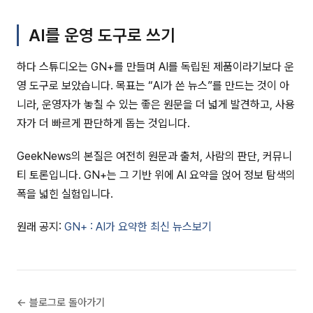
AI를 운영 도구로 쓰기
하다 스튜디오는 GN+를 만들며 AI를 독립된 제품이라기보다 운
영 도구로 보았습니다. 목표는 “AI가 쓴 뉴스”를 만드는 것이 아
니라, 운영자가 놓칠 수 있는 좋은 원문을 더 넓게 발견하고, 사용
자가 더 빠르게 판단하게 돕는 것입니다.
GeekNews의 본질은 여전히 원문과 출처, 사람의 판단, 커뮤니
티 토론입니다. GN+는 그 기반 위에 AI 요약을 얹어 정보 탐색의
폭을 넓힌 실험입니다.
원래 공지:
GN+ : AI가 요약한 최신 뉴스보기
← 블로그로 돌아가기