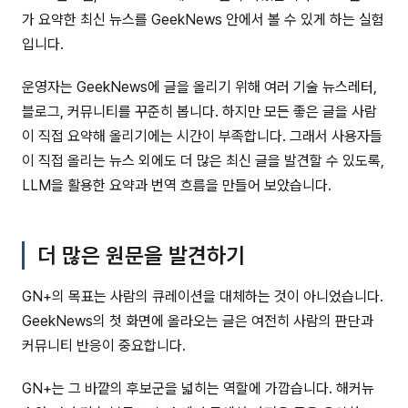
가 요약한 최신 뉴스를 GeekNews 안에서 볼 수 있게 하는 실험
입니다.
운영자는 GeekNews에 글을 올리기 위해 여러 기술 뉴스레터,
블로그, 커뮤니티를 꾸준히 봅니다. 하지만 모든 좋은 글을 사람
이 직접 요약해 올리기에는 시간이 부족합니다. 그래서 사용자들
이 직접 올리는 뉴스 외에도 더 많은 최신 글을 발견할 수 있도록,
LLM을 활용한 요약과 번역 흐름을 만들어 보았습니다.
더 많은 원문을 발견하기
GN+의 목표는 사람의 큐레이션을 대체하는 것이 아니었습니다.
GeekNews의 첫 화면에 올라오는 글은 여전히 사람의 판단과
커뮤니티 반응이 중요합니다.
GN+는 그 바깥의 후보군을 넓히는 역할에 가깝습니다. 해커뉴