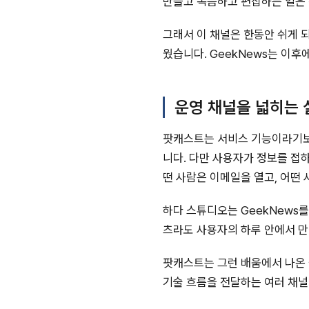
만들고 녹음하고 편집하는 일은
그래서 이 채널은 한동안 쉬게 
웠습니다. GeekNews는 이후
운영 채널을 넓히는 
팟캐스트는 서비스 기능이라기보다
니다. 다만 사용자가 정보를 접하
떤 사람은 이메일을 열고, 어떤
하다 스튜디오는 GeekNews
츠라도 사용자의 하루 안에서 
팟캐스트는 그런 배움에서 나온 
기술 흐름을 전달하는 여러 채널