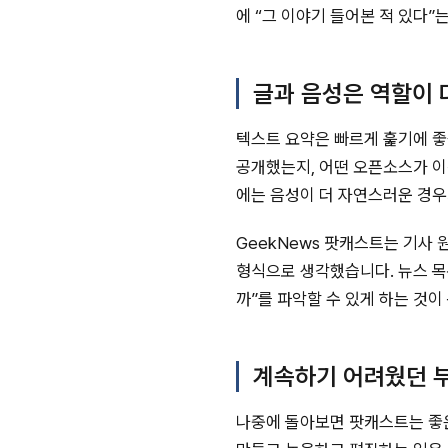
에 “그 이야기 들어본 적 있다”
글과 음성은 역할이
텍스트 요약은 빠르게 훑기에 좋
공개했는지, 어떤 오픈소스가 이
에는 음성이 더 자연스러운 경우
GeekNews 팟캐스트는 기사 
형식으로 생각했습니다. 뉴스 목
까”를 파악할 수 있게 하는 것이
계속하기 어려웠던 
나중에 돌아보면 팟캐스트는 좋은