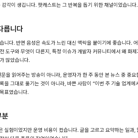
는 감각이 생깁니다. 팟캐스트는 그 반복을 돕기 위한 채널이었습니다.
 다릅니다
습니다. 반면 음성은 속도가 느린 대신 맥락을 붙이기에 좋습니다. 어
전 도구와 무엇이 다른지, 특정 이슈가 개발자 커뮤니티에서 왜 화
가 많았습니다.
원문을 읽어주는 방송이 아니라, 운영자가 한 주 동안 본 뉴스 중 중
록을 그대로 옮기는 것이 아니라, 바쁜 사람이 “이번 주 기술 업계에
 목표였습니다.
부분
 실험이었지만 운영 비용이 컸습니다. 글을 고르고 요약하는 일과, 