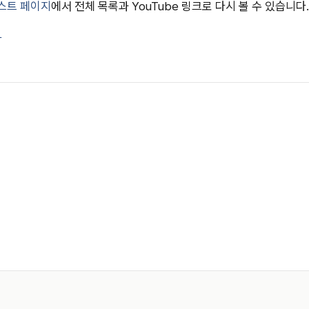
스트 페이지
에서 전체 목록과 YouTube 링크로 다시 볼 수 있습니다.
작