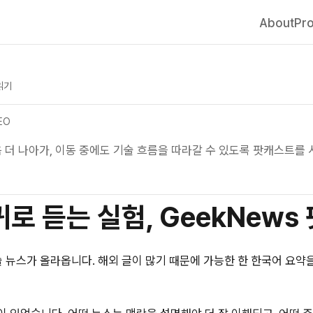
About
Pro
읽기
EO
음 더 나아가, 이동 중에도 기술 흐름을 따라갈 수 있도록 팟캐스트를
로 듣는 실험, GeekNews
술 뉴스가 올라옵니다. 해외 글이 많기 때문에 가능한 한 한국어 요약