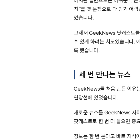
하지만 글만으로는 아쉬운 부분이
지”를 몇 문장으로 다 담기 어
었습니다.
그래서 GeekNews 팟캐스트
수 있게 하려는 시도였습니다. 애플
록 했습니다.
세 번 만나는 뉴스
GeekNews를 처음 만든 이유
연장선에 있었습니다.
새로운 뉴스를 GeekNews 사이
팟캐스트로 한 번 더 들으면 중
정보는 한 번 본다고 바로 지식이