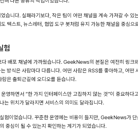
 전혀 다른 종류의 작업이었습니다.
되었습니다. 실패라기보다, 작은 팀이 어떤 채널을 계속 가져갈 수 있
에도 텍스트, 뉴스레터, 협업 도구 봇처럼 유지 가능한 채널을 중심으
실험
 배포 채널에 가까웠습니다. GeekNews의 본질은 여전히 링크와
는 방식은 사람마다 다릅니다. 어떤 사람은 RSS를 좋아하고, 어떤 사람
 사람은 출퇴근길에 오디오를 듣습니다.
를 운영하면서 “한 가지 인터페이스만 고집하지 않는 것”이 중요하다고
만나는 위치가 달라지면 서비스의 의미도 달라집니다.
실험이었습니다. 꾸준한 운영에는 비용이 들지만, GeekNews가 
의 중심이 될 수 있는지 확인하는 계기가 되었습니다.