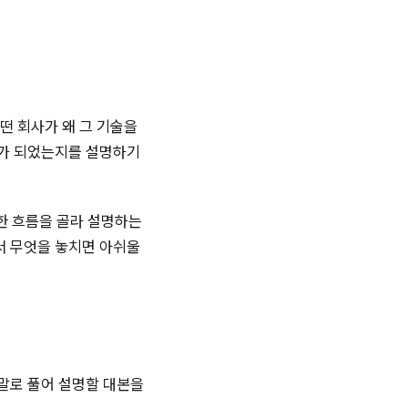
떤 회사가 왜 그 기술을
제가 되었는지를 설명하기
요한 흐름을 골라 설명하는
서 무엇을 놓치면 아쉬울
말로 풀어 설명할 대본을