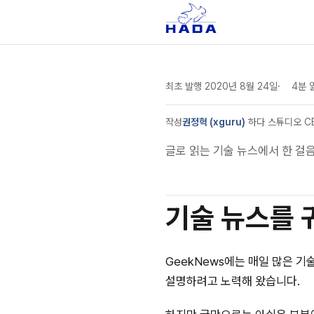
최초 발행
2020년 8월 24일
4분 
작성
권정혁 (xguru)
·
하다 스튜디오 C
글로 읽는 기술 뉴스에서 한 걸
기술 뉴스를 귀
GeekNews에는 매일 많은 기
설명하려고 노력해 왔습니다.