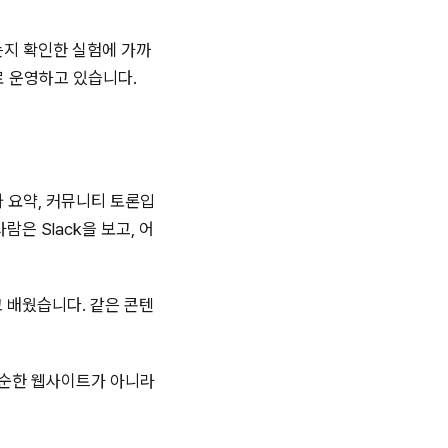
는지 확인한 실험에 가까
로 운영하고 있습니다.
 요약, 커뮤니티 토론입
은 Slack을 보고, 어
 배웠습니다. 같은 콘텐
단순한 웹사이트가 아니라