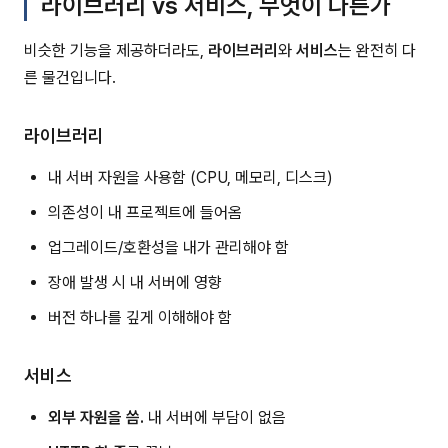
라이브러리 vs 서비스, 무엇이 다른가
비슷한 기능을 제공하더라도,
라이브러리
와
서비스
는 완전히 다
른 물건입니다.
라이브러리
내 서버 자원을 사용함 (CPU, 메모리, 디스크)
의존성이 내 프로젝트에 들어옴
업그레이드/호환성을 내가 관리해야 함
장애 발생 시 내 서버에 영향
버전 하나를 깊게 이해해야 함
서비스
외부 자원을 씀.
내 서버에 부담이 없음