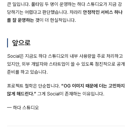
큰 일입니다. 풀타임 두 명이 운영하는 하다 스튜디오가 지금 감
당하기는 어렵다고 판단했습니다. 차라리
안정적인 서비스 하나
를 잘 운영하는 것
이 더 현실적입니다.
앞으로
Social은 지금도 하다 스튜디오의 내부 사용량을 주로 처리하고
있지만, 외부 개발자와 스타트업이 쓸 수 있도록 점진적으로 공개
준비를 하고 있습니다.
프로젝트 철학은 단순합니다.
“OG 이미지 때문에 더는 고민하지
않게 해드린다.”
그게 Social이 존재하는 이유입니다.
— 하다 스튜디오