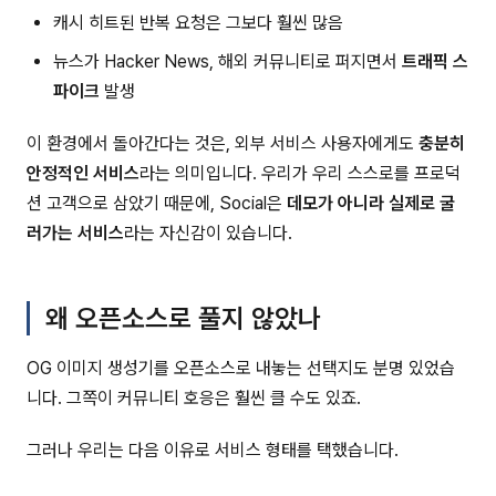
캐시 히트된 반복 요청은 그보다 훨씬 많음
뉴스가 Hacker News, 해외 커뮤니티로 퍼지면서
트래픽 스
파이크
발생
이 환경에서 돌아간다는 것은, 외부 서비스 사용자에게도
충분히
안정적인 서비스
라는 의미입니다. 우리가 우리 스스로를 프로덕
션 고객으로 삼았기 때문에, Social은
데모가 아니라 실제로 굴
러가는 서비스
라는 자신감이 있습니다.
왜 오픈소스로 풀지 않았나
OG 이미지 생성기를 오픈소스로 내놓는 선택지도 분명 있었습
니다. 그쪽이 커뮤니티 호응은 훨씬 클 수도 있죠.
그러나 우리는 다음 이유로 서비스 형태를 택했습니다.