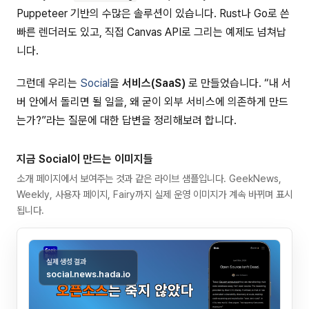
Puppeteer 기반의 수많은 솔루션이 있습니다. Rust나 Go로 쓴
빠른 렌더러도 있고, 직접 Canvas API로 그리는 예제도 넘쳐납
니다.
그런데 우리는
Social
을
서비스(SaaS)
로 만들었습니다. “내 서
버 안에서 돌리면 될 일을, 왜 굳이 외부 서비스에 의존하게 만드
는가?”라는 질문에 대한 답변을 정리해보려 합니다.
지금 Social이 만드는 이미지들
소개 페이지에서 보여주는 것과 같은 라이브 샘플입니다. GeekNews,
Weekly, 사용자 페이지, Fairy까지 실제 운영 이미지가 계속 바뀌며 표시
됩니다.
실제 생성 결과
social.news.hada.io