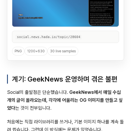
social.news.hada.io/topic/28604
PNG
1200×630
30 live samples
계기: GeekNews 운영하며 겪은 불편
Social의 출발점은 단순했습니다.
GeekNews에서 매일 수십
개의 글이 올라오는데, 각각에 어울리는 OG 이미지를 만들고 싶
었다
는 것이 전부입니다.
처음에는 직접 라이브러리를 쓰거나, 기본 이미지 하나를 계속 돌
려 썼습니다. 그런데 이 방식에는 문제가 있었습니다.