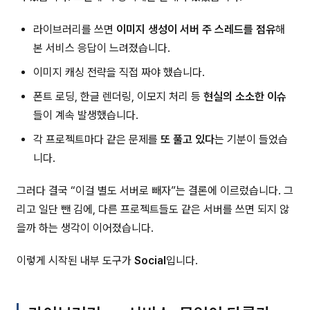
라이브러리를 쓰면
이미지 생성이 서버 주 스레드를 점유
해
본 서비스 응답이 느려졌습니다.
이미지 캐싱 전략을 직접 짜야 했습니다.
폰트 로딩, 한글 렌더링, 이모지 처리 등
현실의 소소한 이슈
들이 계속 발생했습니다.
각 프로젝트마다 같은 문제를
또 풀고 있다
는 기분이 들었습
니다.
그러다 결국 “이걸 별도 서버로 빼자”는 결론에 이르렀습니다. 그
리고 일단 뺀 김에, 다른 프로젝트들도 같은 서버를 쓰면 되지 않
을까 하는 생각이 이어졌습니다.
이렇게 시작된 내부 도구가
Social
입니다.