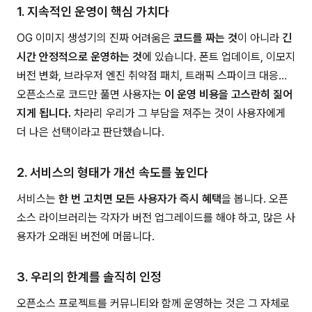
1. 지속적인 운영이 핵심 가치다
OG 이미지 생성기의 진짜 어려움은
코드를 짜는 것
이 아니라
긴
시간 안정적으로 운영하는 것
에 있습니다. 폰트 업데이트, 이모지
버전 변화, 브라우저 엔진 취약점 패치, 트래픽 스파이크 대응…
오픈소스로 코드만 풀면 사용자는
이 운영 비용을 고스란히 짊어
지게 됩니다.
차라리 우리가 그 부담을 져주는 것이 사용자에게
더 나은 선택이라고 판단했습니다.
2. 서비스의 형태가 개선 속도를 높인다
서비스는
한 번 고치면 모든 사용자가 즉시 혜택
을 봅니다. 오픈
소스 라이브러리는 각자가 버전 업그레이드를 해야 하고, 많은 사
용자가 오래된 버전에 머뭅니다.
3. 우리의 한계를 솔직히 인정
오픈소스 프로젝트를 커뮤니티와 함께 운영하는 것은 그 자체로