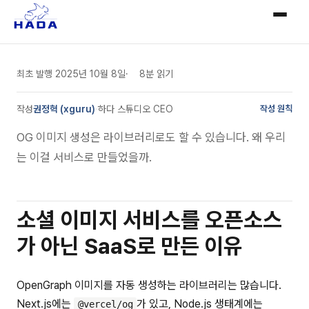
최초 발행
2025년 10월 8일
8분 읽기
작성
권정혁 (xguru)
·
하다 스튜디오 CEO
작성 원칙
OG 이미지 생성은 라이브러리로도 할 수 있습니다. 왜 우리
는 이걸 서비스로 만들었을까.
소셜 이미지 서비스를 오픈소스
가 아닌 SaaS로 만든 이유
OpenGraph 이미지를 자동 생성하는 라이브러리는 많습니다.
Next.js에는
가 있고, Node.js 생태계에는
@vercel/og