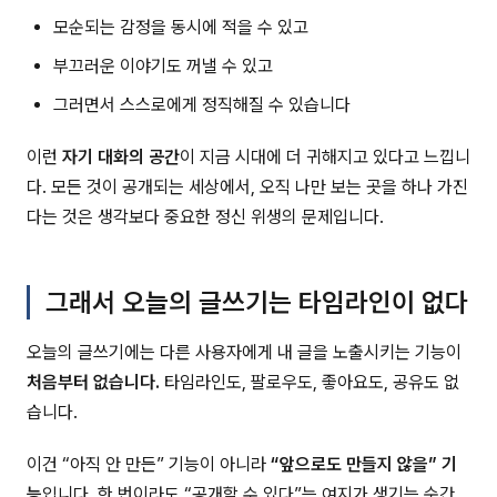
모순되는 감정을 동시에 적을 수 있고
부끄러운 이야기도 꺼낼 수 있고
그러면서 스스로에게 정직해질 수 있습니다
이런
자기 대화의 공간
이 지금 시대에 더 귀해지고 있다고 느낍니
다. 모든 것이 공개되는 세상에서, 오직 나만 보는 곳을 하나 가진
다는 것은 생각보다 중요한 정신 위생의 문제입니다.
그래서 오늘의 글쓰기는 타임라인이 없다
오늘의 글쓰기에는 다른 사용자에게 내 글을 노출시키는 기능이
처음부터 없습니다.
타임라인도, 팔로우도, 좋아요도, 공유도 없
습니다.
이건 “아직 안 만든” 기능이 아니라
“앞으로도 만들지 않을” 기
능
입니다. 한 번이라도 “공개할 수 있다”는 여지가 생기는 순간,