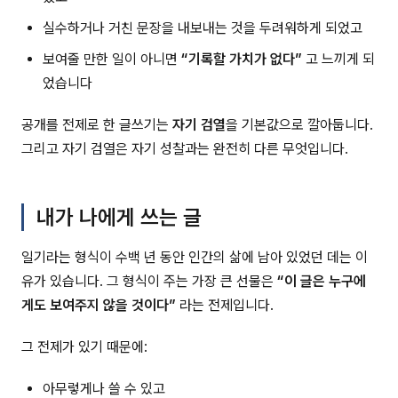
실수하거나 거친 문장을 내보내는 것을 두려워하게 되었고
보여줄 만한 일이 아니면
“기록할 가치가 없다”
고 느끼게 되
었습니다
공개를 전제로 한 글쓰기는
자기 검열
을 기본값으로 깔아둡니다.
그리고 자기 검열은 자기 성찰과는 완전히 다른 무엇입니다.
내가 나에게 쓰는 글
일기라는 형식이 수백 년 동안 인간의 삶에 남아 있었던 데는 이
유가 있습니다. 그 형식이 주는 가장 큰 선물은
“이 글은 누구에
게도 보여주지 않을 것이다”
라는 전제입니다.
그 전제가 있기 때문에:
아무렇게나 쓸 수 있고