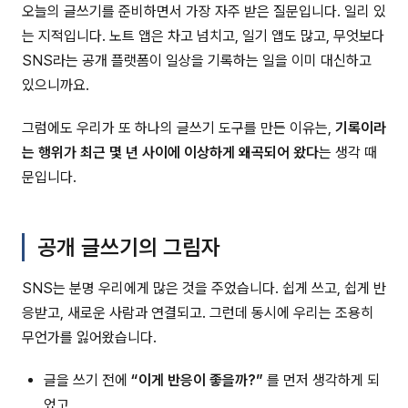
오늘의 글쓰기를 준비하면서 가장 자주 받은 질문입니다. 일리 있
는 지적입니다. 노트 앱은 차고 넘치고, 일기 앱도 많고, 무엇보다
SNS라는 공개 플랫폼이 일상을 기록하는 일을 이미 대신하고
있으니까요.
그럼에도 우리가 또 하나의 글쓰기 도구를 만든 이유는,
기록이라
는 행위가 최근 몇 년 사이에 이상하게 왜곡되어 왔다
는 생각 때
문입니다.
공개 글쓰기의 그림자
SNS는 분명 우리에게 많은 것을 주었습니다. 쉽게 쓰고, 쉽게 반
응받고, 새로운 사람과 연결되고. 그런데 동시에 우리는 조용히
무언가를 잃어왔습니다.
글을 쓰기 전에
“이게 반응이 좋을까?”
를 먼저 생각하게 되
었고