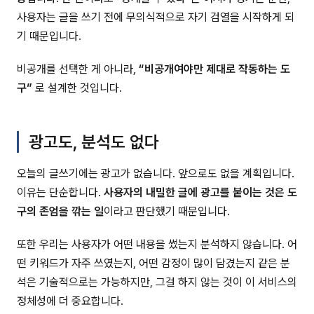
사용자는 글을 쓰기 전에 무의식적으로 자기 검열을 시작하게 되
기 때문입니다.
비공개를 선택한 게 아니라,
“비공개여야만 제대로 작동하는 도
구”
로 설계한 것입니다.
광고도, 분석도 없다
오늘의 글쓰기에는 광고가 없습니다. 앞으로도 없을 계획입니다.
이유는 단순합니다.
사용자의 내밀한 글에 광고를 붙이는 것은 도
구의 존엄을 깎는 일
이라고 판단했기 때문입니다.
또한 우리는 사용자가 어떤 내용을 썼는지 분석하지 않습니다. 어
떤 키워드가 자주 쓰였는지, 어떤 감정이 많이 담겼는지 같은 분
석은 기술적으로는 가능하지만, 그걸 하지 않는 것이 이 서비스의
정체성에 더 중요합니다.