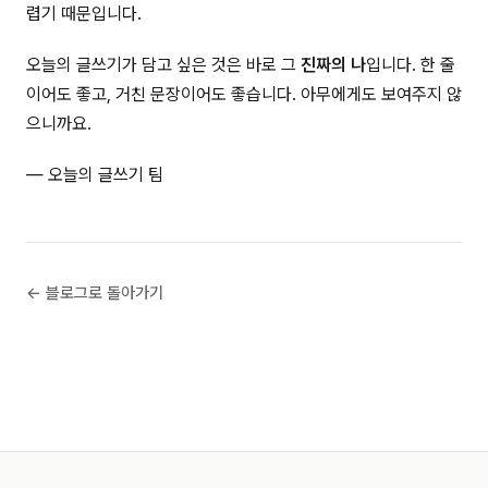
렵기 때문입니다.
오늘의 글쓰기가 담고 싶은 것은 바로 그
진짜의 나
입니다. 한 줄
이어도 좋고, 거친 문장이어도 좋습니다. 아무에게도 보여주지 않
으니까요.
— 오늘의 글쓰기 팀
← 블로그로 돌아가기