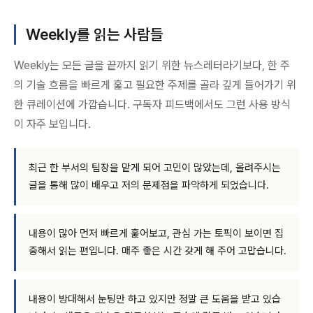
Weekly를 읽는 사람들
Weekly는 모든 글을 끝까지 읽기 위한 뉴스레터라기보다, 한 주
의 기술 흐름을 빠르게 훑고 필요한 주제를 골라 깊게 들어가기 위
한 큐레이션에 가깝습니다. 구독자 피드백에서도 그런 사용 방식
이 자주 보입니다.
최근 한 부서의 팀장을 맡게 되어 고민이 많았는데, 올려주시는
글을 통해 많이 배우고 저의 문제점을 파악하게 되었습니다.
내용이 많아 먼저 빠르게 훑어보고, 관심 가는 토픽이 보이면 집
중해서 읽는 편입니다. 매주 좋은 시간 갖게 해 주어 고맙습니다.
내용이 방대해서 눈팅만 하고 있지만 정말 큰 도움을 받고 있습