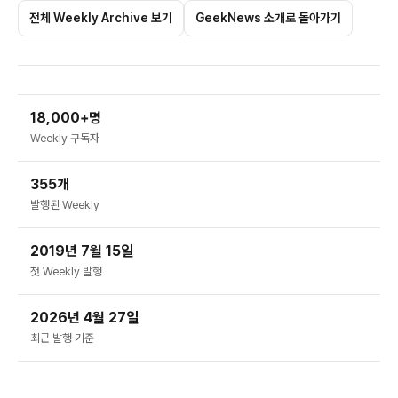
전체 Weekly Archive 보기
GeekNews 소개로 돌아가기
18,000+명
Weekly 구독자
355개
발행된 Weekly
2019년 7월 15일
첫 Weekly 발행
2026년 4월 27일
최근 발행 기준