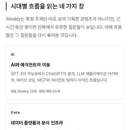
시대별 흐름을 읽는 네 가지 창
Weekly는 특정 주제만 따로 모아 기획한 콘텐츠가 아니지만, 긴
시간 동안 쌓이면 반복해서 등장한 질문들이 보입니다. 아래 흐름
들은 그 질문들을 다시 묶어본 것입니다.
AI
AI와 에이전트의 이동
GPT-3의 가능성에서 ChatGPT의 충격, LLM 애플리케이션 아키텍
처, 바이브 코딩, MCP와 에이전트 팀까지 이어진 흐름입니다.
대표 Weekly 13개 · 관련 제목 66개
Data
데이터 플랫폼과 분석 인프라