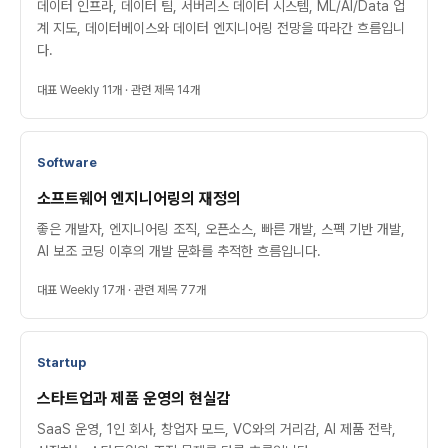
데이터 인프라, 데이터 팀, 서버리스 데이터 시스템, ML/AI/Data 업
계 지도, 데이터베이스와 데이터 엔지니어링 전망을 따라간 흐름입니
다.
대표 Weekly 11개 · 관련 제목 14개
Software
소프트웨어 엔지니어링의 재정의
좋은 개발자, 엔지니어링 조직, 오픈소스, 빠른 개발, 스펙 기반 개발,
AI 보조 코딩 이후의 개발 문화를 추적한 흐름입니다.
대표 Weekly 17개 · 관련 제목 77개
Startup
스타트업과 제품 운영의 현실감
SaaS 운영, 1인 회사, 창업자 모드, VC와의 거리감, AI 제품 전략,