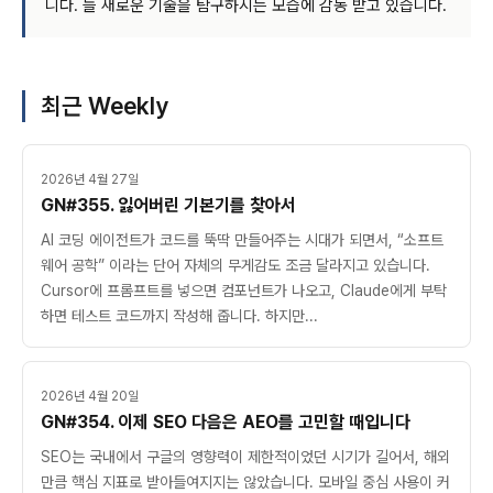
니다. 늘 새로운 기술을 탐구하시는 모습에 감동 받고 있습니다.
최근 Weekly
2026년 4월 27일
GN#355. 잃어버린 기본기를 찾아서
AI 코딩 에이전트가 코드를 뚝딱 만들어주는 시대가 되면서, “소프트
웨어 공학” 이라는 단어 자체의 무게감도 조금 달라지고 있습니다.
Cursor에 프롬프트를 넣으면 컴포넌트가 나오고, Claude에게 부탁
하면 테스트 코드까지 작성해 줍니다. 하지만...
2026년 4월 20일
GN#354. 이제 SEO 다음은 AEO를 고민할 때입니다
SEO는 국내에서 구글의 영향력이 제한적이었던 시기가 길어서, 해외
만큼 핵심 지표로 받아들여지지는 않았습니다. 모바일 중심 사용이 커