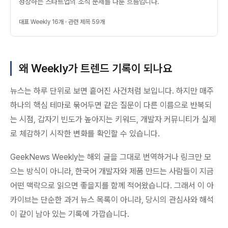
성장하는 스타트업의 조직 문제를 다룬 흐름입니다.
대표 Weekly 16개 · 관련 제목 59개
왜 Weekly가 트렌드 기록이 되나요
뉴스는 하루 단위로 보면 흩어진 사건처럼 보입니다. 하지만 매주
하나의 핵심 테마로 묶어두면 같은 질문이 다른 이름으로 반복되
는 시점, 갑자기 빈도가 높아지는 키워드, 개발자 커뮤니티가 실제
로 체감하기 시작한 변화를 확인할 수 있습니다.
GeekNews Weekly는 해외 글을 그대로 번역하거나 링크만 모
으는 방식이 아니라, 한국어 개발자와 제품 만드는 사람들이 지금
어떤 맥락으로 읽으면 좋을지를 함께 적어왔습니다. 그래서 이 아
카이브는 단순한 과거 뉴스 목록이 아니라, 당시의 관심사와 해석
이 같이 남아 있는 기록에 가깝습니다.