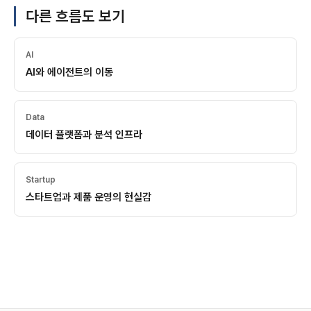
다른 흐름도 보기
AI
AI와 에이전트의 이동
Data
데이터 플랫폼과 분석 인프라
Startup
스타트업과 제품 운영의 현실감