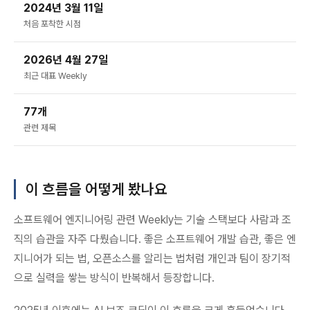
2024년 3월 11일
처음 포착한 시점
2026년 4월 27일
최근 대표 Weekly
77개
관련 제목
이 흐름을 어떻게 봤나요
소프트웨어 엔지니어링 관련 Weekly는 기술 스택보다 사람과 조
직의 습관을 자주 다뤘습니다. 좋은 소프트웨어 개발 습관, 좋은 엔
지니어가 되는 법, 오픈소스를 알리는 법처럼 개인과 팀이 장기적
으로 실력을 쌓는 방식이 반복해서 등장합니다.