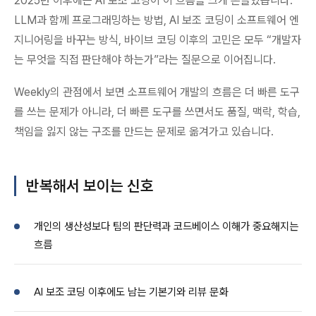
2025년 이후에는 AI 보조 코딩이 이 흐름을 크게 흔들었습니다.
LLM과 함께 프로그래밍하는 방법, AI 보조 코딩이 소프트웨어 엔
지니어링을 바꾸는 방식, 바이브 코딩 이후의 고민은 모두 “개발자
는 무엇을 직접 판단해야 하는가”라는 질문으로 이어집니다.
Weekly의 관점에서 보면 소프트웨어 개발의 흐름은 더 빠른 도구
를 쓰는 문제가 아니라, 더 빠른 도구를 쓰면서도 품질, 맥락, 학습,
책임을 잃지 않는 구조를 만드는 문제로 옮겨가고 있습니다.
반복해서 보이는 신호
개인의 생산성보다 팀의 판단력과 코드베이스 이해가 중요해지는
흐름
AI 보조 코딩 이후에도 남는 기본기와 리뷰 문화