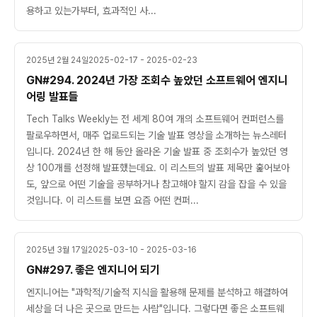
용하고 있는가부터, 효과적인 사...
2025년 2월 24일
2025-02-17 - 2025-02-23
GN#294. 2024년 가장 조회수 높았던 소프트웨어 엔지니
어링 발표들
Tech Talks Weekly는 전 세계 80여 개의 소프트웨어 컨퍼런스를
팔로우하면서, 매주 업로드되는 기술 발표 영상을 소개하는 뉴스레터
입니다. 2024년 한 해 동안 올라온 기술 발표 중 조회수가 높았던 영
상 100개를 선정해 발표했는데요. 이 리스트의 발표 제목만 훑어보아
도, 앞으로 어떤 기술을 공부하거나 참고해야 할지 감을 잡을 수 있을
것입니다. 이 리스트를 보면 요즘 어떤 컨퍼...
2025년 3월 17일
2025-03-10 - 2025-03-16
GN#297. 좋은 엔지니어 되기
엔지니어는 "과학적/기술적 지식을 활용해 문제를 분석하고 해결하여
세상을 더 나은 곳으로 만드는 사람"입니다. 그렇다면 좋은 소프트웨