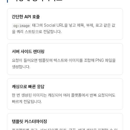
간단한 API 호출
태그에 Social URL을 넣고 제목, 부제, 로고 같은 값
og:image
을 쿼리 스트링으로 전달합니다.
서버 사이드 렌더링
요청이 들어오면 템플릿에 텍스트와 이미지를 조합해 PNG 파일을
생성합니다.
캐싱으로 빠른 응답
한 번 생성된 이미지는 캐싱되어 여러 플랫폼에서 반복 요청되어도
빠르게 전달됩니다.
템플릿 커스터마이징