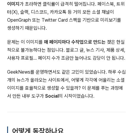
이미지
가 초라하면 클릭률이 급격히 떨어집니다. 페이스북, 트위
터(X), 슬랙, 디스코드, 카카오톡 등 거의 모든 소셜 채널이
OpenGraph 또는 Twitter Card 스펙을 기반으로 미리보기를
생성하기 때문입니다.
문제는 이 이미지를
매 페이지마다 수작업으로 만드는 것
은 현실
적으로 불가능하다는 점입니다. 블로그 글, 뉴스 기사, 제품 상세,
사용자 프로필... 페이지 수가 조금만 늘어나도 감당이 안 됩니다.
GeekNews를 운영하면서도 같은 고민이 있었습니다. 하루 수십
개의 뉴스가 올라오는 사이트에서, 어떻게 각각에 어울리는 소셜
이미지를 효율적으로 생성할 수 있을까? 이 문제를 푸는 과정에
서 만든 내부 도구가
Social
의 시작이었습니다.
어떻게 동작하나요