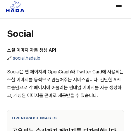
Social
소셜 이미지 자동 생성 API
🔗
social.hada.io
Social은 웹 페이지의 OpenGraph와 Twitter Card에 사용되는
소셜 이미지를
동적으로
만들어주는 서비스입니다. 간단한 API
호출만으로 각 페이지에 어울리는 썸네일 이미지를 자동 생성하
고, 캐싱된 이미지를 곧바로 제공받을 수 있습니다.
OPENGRAPH IMAGES