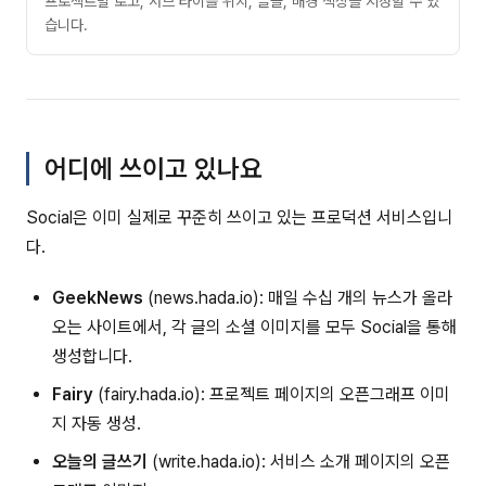
프로젝트별 로고, 서브 타이틀 위치, 글꼴, 배경 색상을 지정할 수 있
습니다.
어디에 쓰이고 있나요
Social은 이미 실제로 꾸준히 쓰이고 있는 프로덕션 서비스입니
다.
GeekNews
(news.hada.io): 매일 수십 개의 뉴스가 올라
오는 사이트에서, 각 글의 소셜 이미지를 모두 Social을 통해
생성합니다.
Fairy
(fairy.hada.io): 프로젝트 페이지의 오픈그래프 이미
지 자동 생성.
오늘의 글쓰기
(write.hada.io): 서비스 소개 페이지의 오픈