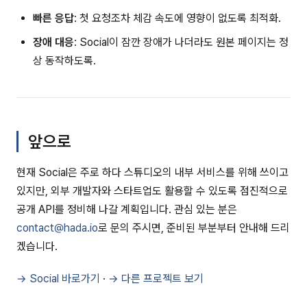
빠른 응답
: 첫 요청조차 체감 속도에 영향이 없도록 최적화.
장애 대응
: Social이 잠깐 장애가 나더라도 원본 페이지는 정
상 동작하도록.
앞으로
현재 Social은 주로 하다 스튜디오의 내부 서비스를 위해 쓰이고
있지만, 외부 개발자와 스타트업도 활용할 수 있도록 점진적으로
공개 API를 정비해 나갈 계획입니다. 관심 있는 분은
contact@hada.io
로 문의 주시면, 준비된 부분부터 안내해 드리
겠습니다.
→ Social 바로가기
·
→ 다른 프로젝트 보기