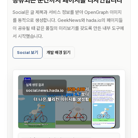
공유되는 순간까지 페이지를 디자인합니다
Social은 글 제목과 서비스 정보를 받아 OpenGraph 이미지
를 동적으로 생성합니다. GeekNews와 hada.io의 페이지들
이 공유될 때 같은 품질의 미리보기를 갖도록 만든 내부 도구에
서 시작했습니다.
Social 보기
개발 배경 읽기
실제 생성 결과
social.news.hada.io