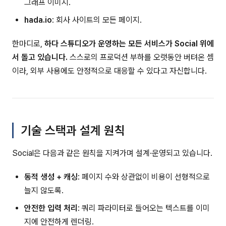
그래프 이미지.
hada.io
: 회사 사이트의 모든 페이지.
한마디로,
하다 스튜디오가 운영하는 모든 서비스가 Social 위에
서 돌고 있습니다.
스스로의 프로덕션 부하를 오랫동안 버텨온 셈
이라, 외부 사용에도 안정적으로 대응할 수 있다고 자신합니다.
기술 스택과 설계 원칙
Social은 다음과 같은 원칙을 지켜가며 설계·운영되고 있습니다.
동적 생성 + 캐싱
: 페이지 수와 상관없이 비용이 선형적으로
늘지 않도록.
안전한 입력 처리
: 쿼리 파라미터로 들어오는 텍스트를 이미
지에 안전하게 렌더링.