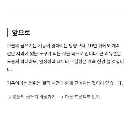
앞으로
오늘의 글쓰기는 기능이 많아지는 방향보다,
10년 뒤에도 계속
같은 자리에 있는 도구
가 되는 것을 목표로 합니다. 큰 리뉴얼은
드물게 하더라도, 안정성과 데이터 무결성은 계속 신경 쓸 것입니
다.
기록이라는 행위는 결국 시간과 함께 깊어지는 것이라 믿습니다.
→ 오늘의 글쓰기 바로가기
·
→ 다른 프로젝트 보기