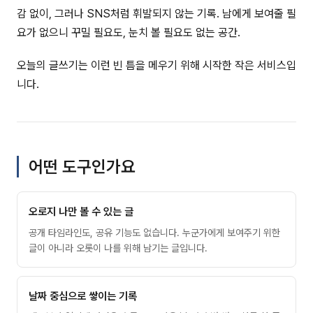
감 없이, 그러나 SNS처럼 휘발되지 않는 기록. 남에게 보여줄 필
요가 없으니 꾸밀 필요도, 눈치 볼 필요도 없는 공간.
오늘의 글쓰기는 이런 빈 틈을 메우기 위해 시작한 작은 서비스입
니다.
어떤 도구인가요
오로지 나만 볼 수 있는 글
공개 타임라인도, 공유 기능도 없습니다. 누군가에게 보여주기 위한
글이 아니라 오롯이 나를 위해 남기는 글입니다.
날짜 중심으로 쌓이는 기록