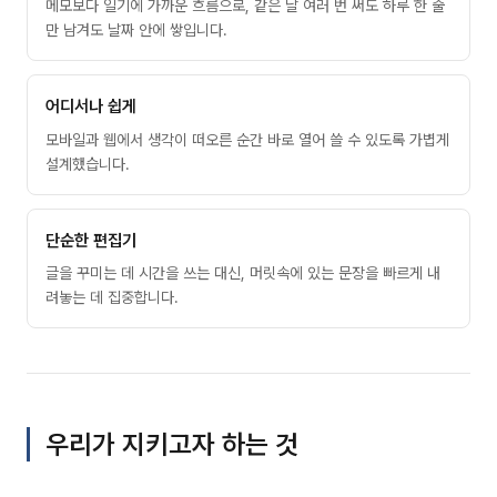
메모보다 일기에 가까운 흐름으로, 같은 날 여러 번 써도 하루 한 줄
만 남겨도 날짜 안에 쌓입니다.
어디서나 쉽게
모바일과 웹에서 생각이 떠오른 순간 바로 열어 쓸 수 있도록 가볍게
설계했습니다.
단순한 편집기
글을 꾸미는 데 시간을 쓰는 대신, 머릿속에 있는 문장을 빠르게 내
려놓는 데 집중합니다.
우리가 지키고자 하는 것