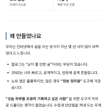
트래커 최소화
빠른 작성 흐름
왜 만들었나요
우리는 인터넷에서 글을 쓰는 방식이 지난 몇 년 사이 많이 바뀌
었다고 느낍니다.
블로그는 “남이 볼 만한 글”이라는 부담이 있습니다.
SNS는 너무 빠르고, 공개적이고, 반응에 쉽게 흔들립니다.
노트 앱은 훌륭하지만, 많은 경우
“정보 정리용”
도구에 가깝
습니다.
“오늘 하루를 조용히 기록하고 싶은 사람”
을 위한 도구가 의외
로 드물다는 생각이 들었습니다. 수첩과 만년필을 꺼내 드는 무게