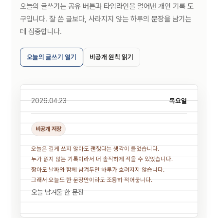
오늘의 글쓰기는 공유 버튼과 타임라인을 덜어낸 개인 기록 도
구입니다. 잘 쓴 글보다, 사라지지 않는 하루의 문장을 남기는
데 집중합니다.
오늘의 글쓰기 열기
비공개 원칙 읽기
2026.04.23
목요일
비공개 저장
오늘은 길게 쓰지 않아도 괜찮다는 생각이 들었습니다.
누가 읽지 않는 기록이라서 더 솔직하게 적을 수 있었습니다.
짧아도 날짜와 함께 남겨두면 하루가 흐려지지 않습니다.
그래서 오늘도 한 문장만이라도 조용히 적어둡니다.
오늘 남겨둘 한 문장