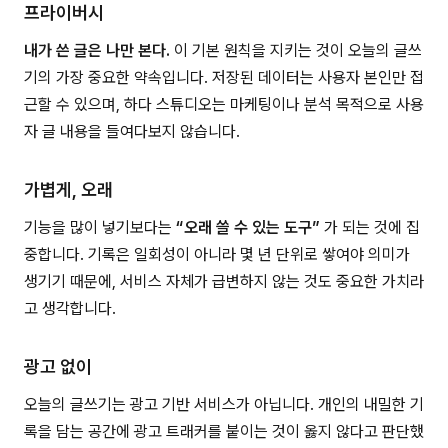
프라이버시
내가 쓴 글은 나만 본다.
이 기본 원칙을 지키는 것이 오늘의 글쓰
기의 가장 중요한 약속입니다. 저장된 데이터는 사용자 본인만 접
근할 수 있으며, 하다 스튜디오는 마케팅이나 분석 목적으로 사용
자 글 내용을 들여다보지 않습니다.
가볍게, 오래
기능을 많이 넣기보다는
“오래 쓸 수 있는 도구”
가 되는 것에 집
중합니다. 기록은 일회성이 아니라 몇 년 단위로 쌓여야 의미가
생기기 때문에, 서비스 자체가 급변하지 않는 것도 중요한 가치라
고 생각합니다.
광고 없이
오늘의 글쓰기는 광고 기반 서비스가 아닙니다. 개인의 내밀한 기
록을 담는 공간에 광고 트래커를 붙이는 것이 옳지 않다고 판단했