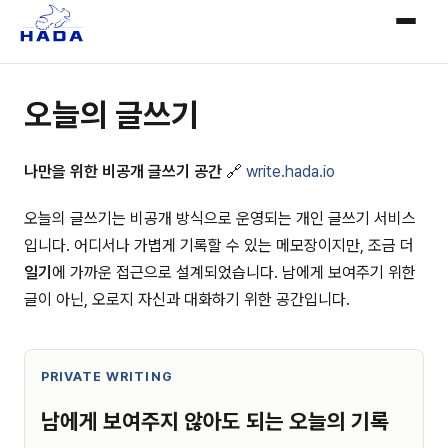
오늘의 글쓰기
나만을 위한 비공개 글쓰기 공간
🔗
write.hada.io
오늘의 글쓰기는 비공개 방식으로 운영되는 개인 글쓰기 서비스
입니다. 어디서나 가볍게 기록할 수 있는 메모장이지만, 조금 더
일기
에 가까운 접근으로 설계되었습니다. 남에게 보여주기 위한
글이 아닌, 오로지 자신과 대화하기 위한 공간입니다.
PRIVATE WRITING
남에게 보여주지 않아도 되는 오늘의 기록