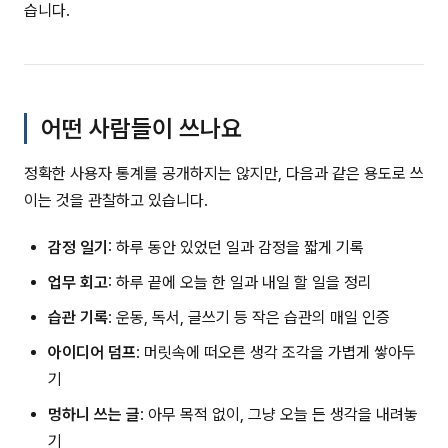
습니다.
어떤 사람들이 쓰나요
정확한 사용자 통계를 공개하지는 않지만, 다음과 같은 용도로 쓰
이는 것을 관찰하고 있습니다.
감정 일기
: 하루 동안 있었던 일과 감정을 짧게 기록
업무 회고
: 하루 끝에 오늘 한 일과 내일 할 일을 정리
습관 기록
: 운동, 독서, 글쓰기 등 작은 습관의 매일 인증
아이디어 덤프
: 머릿속에 떠오른 생각 조각을 가볍게 쌓아두
기
멍하니 쓰는 글
: 아무 목적 없이, 그냥 오늘 든 생각을 내려놓
기